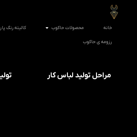
خانه
محصولات حاکوب
کالیته رنگ پار
رزومه ی حاکوب
مراحل تولید لباس کار
تولید