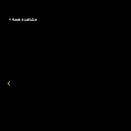
مشاهده همه >