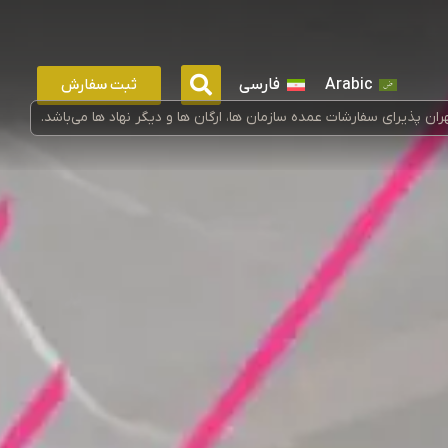
ثبت سفارش
Arabic
فارسی