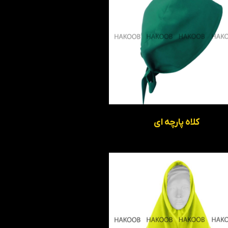
کلاه پارچه ای