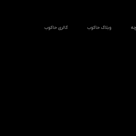
چه
وبلاگ حاکوب
گالری حاکوب