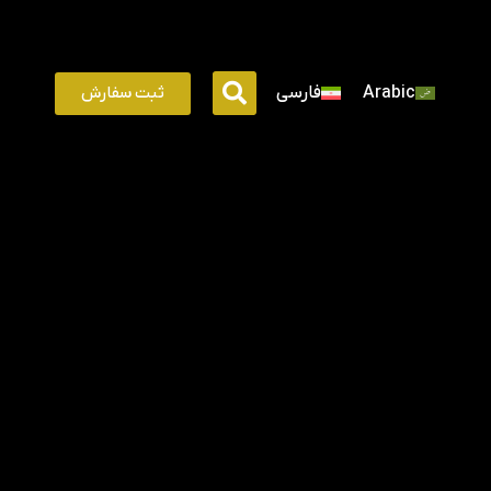
ثبت سفارش
Arabic
فارسی