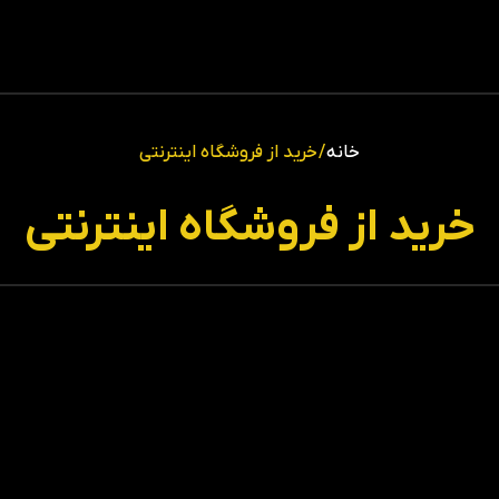
خانه
/ خرید از فروشگاه اینترنتی
خرید از فروشگاه اینترنتی