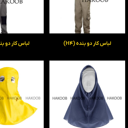
لباس کار دو بنده (H4)
لباس کار دو بنده 