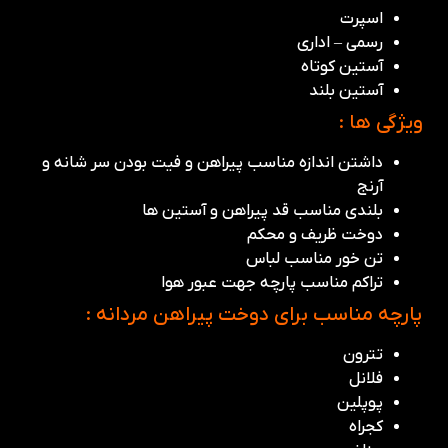
اسپرت
رسمی – اداری
آستین کوتاه
آستین بلند
ویژگی ها :
داشتن اندازه مناسب پیراهن و فیت بودن سر شانه و
آرنج
بلندی مناسب قد پیراهن و آستین ها
دوخت ظریف و محکم
تن خور مناسب لباس
تراکم مناسب پارچه جهت عبور هوا
پارچه مناسب برای دوخت پیراهن مردانه :
تترون
فلانل
پوپلین
کجراه