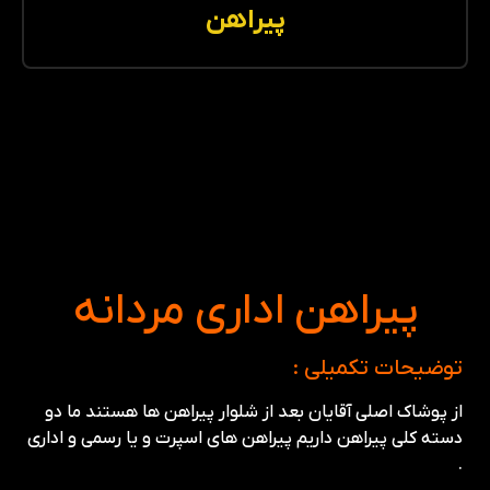
پیراهن
پیراهن اداری مردانه
توضیحات تکمیلی :
از پوشاک اصلی آقایان بعد از شلوار پیراهن ها هستند ما دو
دسته کلی پیراهن داریم پیراهن های اسپرت و یا رسمی و اداری
.