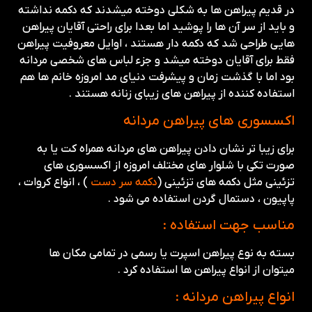
در قدیم پیراهن ها به شکلی دوخته میشدند که دکمه نداشته
و باید از سر آن ها را پوشید اما بعدا برای راحتی آقایان پیراهن
هایی طراحی شد که دکمه دار هستند ، اوایل معروفیت پیراهن
فقط برای آقایان دوخته میشد و جزء لباس های شخصی مردانه
بود اما با گذشت زمان و پیشرفت دنیای مد امروزه خانم ها هم
استفاده کننده از پیراهن های زیبای زنانه هستند .
اکسسوری های پیراهن مردانه
برای زیبا تر نشان دادن پیراهن های مردانه همراه کت یا به
صورت تکی با شلوار های مختلف امروزه از اکسسوری های
تزئینی مثل دکمه های تزئینی (
دکمه سر دست
) ، انواع کروات ،
پاپیون ، دستمال گردن استفاده می شود .
مناسب جهت استفاده :
بسته به نوع پیراهن اسپرت یا رسمی در تمامی مکان ها
میتوان از انواع پیراهن ها استفاده کرد .
انواع پیراهن مردانه :