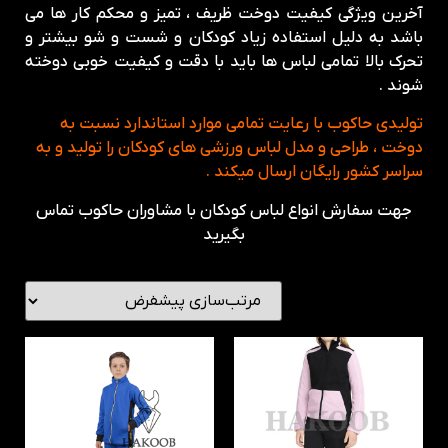
آخرین ویژگی کیفیت دوخت ظریف ، تمیز و محکم کار ها می
باشد به دلیل استفاده زیاد کودکان و شست و شو بیشتر و
تحرک بالا تمامی لباس ها باید با دقت و کیفیت خوبی دوخته
شوند .
تولیدی حاکوب با رعایت تمامی موارد استاندارد نسبت به
دوخت ، طراحی و مدل لباس ورزشی های کودکان را تولید و به
سراسر کشور رایگان ارسال میکند .
جهت سفارش انواع لباس کودکان با مشاوران حاکوب تماس
بگیرید