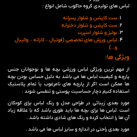
لباس های تولیدی گروه حاکوب شامل انواع :
ست کاپشن و شلوار پسرانه
ست کاپشن و شلوار دخترانه
بولیز و شلوار اسپرت
لباس ورزش های تخصصی (فوتبال – کاراته – والیبال
و…)
ویژگی ها:
از مهم ترین ویژگی لباس ورزشی بچه ها و نوجوانان جنس
پارچه و کیفیت لباس ها می باشد به دلیل حساس بودن بچه
ها ممکن است اگر از پارچه های نامرغوب یا تمام پلاستیک
استفاده کنیم دچار حساسیت پوستی و تنفسی شوند .
مورد بعدی زیبائی در طراحی مدل و رنگ لباس برای کودکان
است .لباس ها برای بچه ها باید طوری باشد که با علاقه زیاد
آن ها را انتخاب کرده و رنگ های شادی داشته باشد .
مورد بعدی راحتی در اندازه و سایز لباس ها می باشد .