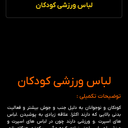
لباس ورزشی کودکان
لباس ورزشی کودکان
توضیحات تکمیلی :
کودکان و نوجوانان به دلیل جنب و جوش بیشتر و فعالیت
بدنی بالایی که دارند اکثرا
.
علاقه زیادی به پوشیدن
.
لباس
های اسپرت
.
و ورزشی دارند چون در لباس های اسپرت و