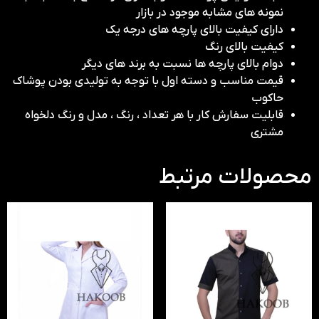
نمونه های مشابه موجود در بازار
دارای کیفیت بالای پارچه های درجه یک
کیفیت بالای رنگ
دوام بالای پارچه ها نسبت به برند های دیگر
قیمت مناسب و دسته اول با توجه به تولیدی بودن پوشاک
حاکوب
قابلیت سفارش کار با هر تعداد ، رنگ ، مدل و رنگ دلخواه
مشتری
محصولات مرتبط