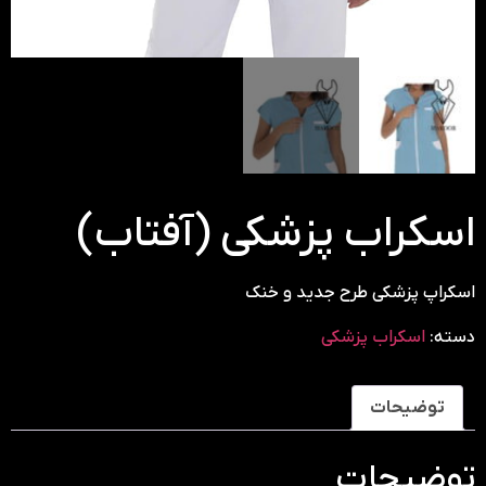
اسکراب پزشکی (آفتاب)
اسکراپ پزشکی طرح جدید و خنک
دسته:
اسکراب پزشکی
توضیحات
توضیحات