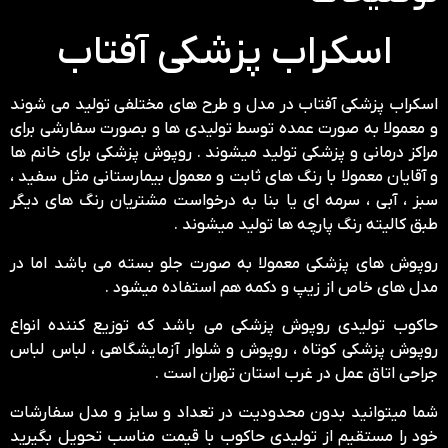
اسکراب پزشکی آفتاب
اسکراب پزشکی آفتاب در مدل و طرح های مختلفی تولید می شوند
و معمولا به صورت عمده توسط تولیدی ها و بصورت سفارشی برای
مراکز درمانی و پزشکی تولید میشوند . روپوش پزشکی برای خانم ها
و آقایان معمولا با رنگ های ثابت و معمول بیمارستانی مثل سفید ،
سبز ، آبی ، سرمه ای یا بنا به درخواست مشتریان رنگ های دیگر
طبق کالیته رنگ پارچه ها تولید میشوند .
روپوش های پزشکی معمولا به صورت جلو بسته می باشد اما در
مدل های خاص از زیپ و دکمه هم استفاده میشود .
حاکوب تولیدی روپوش پزشکی می باشد که توزیع کننده انواع
روپوش پزشکی کوتاه ، روپوش و شلوار آزمایشگاهی ، لباس لباس
جراحی اتاق عمل در غرب استان تهران است .
شما میتوانید بدون محدودیت در تعداد و سایز و مدل سفارشات
خود را مستقیم از تولیدی حاکوب با قیمت مناسب تحویل بگیرید