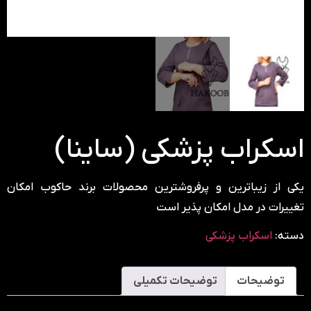
اسکراب پزشکی (ساینا)
یکی از زیباترین و پرفروشترین محصولات برند حاکوب امکان
تغییرات در مدل امکان پذیر است
دسته:
اسکراب پزشکی
توضیحات
توضیحات تکمیلی