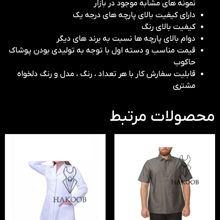
نمونه های مشابه موجود در بازار
دارای کیفیت بالای پارچه های درجه یک
کیفیت بالای رنگ
دوام بالای پارچه ها نسبت به برند های دیگر
قیمت مناسب و دسته اول با توجه به تولیدی بودن پوشاک
حاکوب
قابلیت سفارش کار با هر تعداد ، رنگ ، مدل و رنگ دلخواه
مشتری
محصولات مرتبط