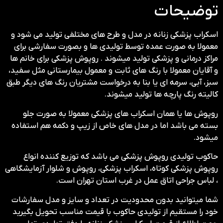
توضیحات
اسکراب پزشکی زنانه در مدل و طرح های مختلفی تولید می شود و
معمولا به صورت عمده توسط تولیدی ها و بصورت سفارشی برای
مراکز درمانی و پزشکی تولید میشوند . روپوش پزشکی برای خانم ها
و آقایان معمولا با رنگ های ثابت و معمول بیمارستانی مثل سفید،
سبز، آبی، سرمه ای یا بنا به درخواست مشتریان رنگ های دیگر طبق
کالیته رنگ پارچه ها تولید میشوند.
روپوش ها یا همان اسکراب های پزشکی معمولا به صورت جلو
بسته می باشد اما در مدل های خاص از زیپ و دکمه هم استفاده
میشود.
حاکوب تولیدی روپوش پزشکی می باشد که توزیع کننده انواع
روپوش پزشکی کوتاه، اسکراب پزشکی، روپوش و شلوار آزمایشگاهی
، لباس جراحی اتاق عمل در غرب استان تهران است.
شما میتوانید بدون محدودیت در تعداد و سایز و مدل سفارشات
خود را مستقیم از تولیدی حاکوب با قیمت مناسب تحویل بگیرید