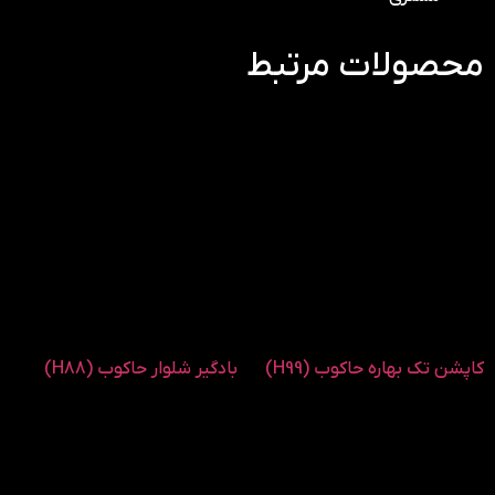
محصولات مرتبط
کاپشن تک بهاره حاکوب (H99)
بادگیر شلوار حاکوب (H88)