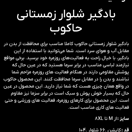
بادگیر شلوار زمستانی
حاکوب
بادگیر شلوار زمستانی حاکوب کاملا مناسب برای محافظت از بدن در
مقابل آب و هوای سرد است. شما می‌توانید با استفاده از این
بادگیر، با خیال راحت به فعالیت‌های روزمره خود برسید. برخی مواقع
نیازمند لباسی مناسب در برابر سرما هستید که در عین حال که
پوشش مقاومی دارند در هنگام فعالیت های روزمره مزاحم شما
نباشند و بدن را در مقابل سرما محافظت کنند. این محصول حاکوب
در واقع همان چیزی هست که شما نیاز دارید. این محصول در عین
حال که بسیار خوش پوش و سبک است در برابر سزما نیز مقاوم
است. این محصول برای کارهای روزمره، فعالیت های ورزشی و حتی
فعالیت های کاری مناسب است.
سایز :
از M تا 8XL
قد :
کاپشن .66 شلوار .104