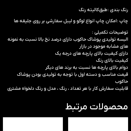
رنگ بندی : طبق کالیته رنگ
چاپ : امکان چاپ انواع لوگو و لیبل سفارشی بر روی جلیقه ها
توضیحات تکمیلی :
البسه تولیدی پوشاک حاکوب دارای درصد نخ بالا نسبت به نمونه
های مشابه موجود در بازار
دارای کیفیت بالای پارچه های درجه یک
کیفیت بالای رنگ
دوام بالای پارچه ها نسبت به برند های دیگر
قیمت مناسب و دسته اول با توجه به تولیدی بودن پوشاک
حاکوب
قابلیت سفارش کار با هر تعداد ، رنگ ، مدل و رنگ دلخواه مشتری
محصولات مرتبط