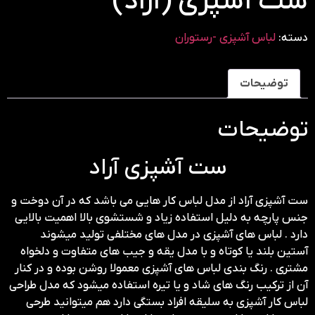
ست آشپزی (آراد)
دسته:
لباس آشپزی -رستوران
توضیحات
توضیحات
ست آشپزی آراد
ست آشپزی آراد از مدل لباس کار هایی می باشد که در آن دوخت و
جنس پارچه به دلیل استفاده زیاد و شستشوی بالا اهمیت بالایی
دارد . لباس های آشپزی در مدل های مختلفی تولید میشوند
آستین بلند یا کوتاه و با مدل یقه و جیب های متفاوت و دلخواه
مشتری . رنگ بندی لباس های آشپزی معمولا روشن بوده و در کنار
آن از ترکیب رنگ های شاد و یا تیره استفاده میشود که مدل طراحی
لباس کار آشپزی به سلیقه افراد بستگی دارد هم میتوانید طرحی