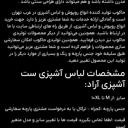
مدرن داشته باشد و هم میتواند دارای طراحی سنتی باشد .
حاکوب تولید کننده انواع روپوش و لباس آشپزی در غرب تهران
است و آمادگی ارائه خدمات به شما مشتری عزیز را دارد. جهت خرید
انواع روپوش و لباس آشپزی، از طریق راه های ارتباطی سایت با ما
در ارتباط باشید. همچنین می‌توانید از دیگر محصولات تولیدی
حاکوب نیز دیدن فرمایید. همچنین تولیدی حاکوب امکان سفارشی
سازی محصولات را فراهم کرده است و شما مشتری عزیز می‌توانید
طبق سلیقه خود جنس پارچه و رنگ و بسیاری از موارد دیگر را در
تولید این محصول تغییر دهید.
مشخصات لباس آشپزی ست
آشپزی آراد:
سایز : از M تا 10XL
جنس پارچه : کجراه – ترگال یا به درخواست مشتری پارچه سفارشی
قیمت : لطفا تماس بگیرید قیمت ها با تغییر سایز و مدل متغیر
است