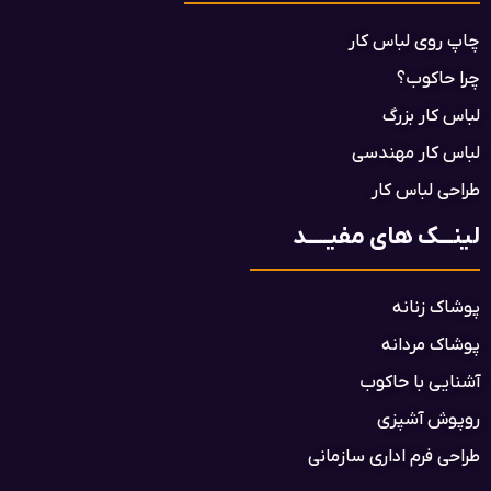
چاپ روی لباس کار
چرا حاکوب؟
لباس کار بزرگ
لباس کار مهندسی
طراحی لباس کار
لینـــک های مفیـــــد
پوشاک زنانه
پوشاک مردانه
آشنایی با حاکوب
روپوش آشپزی
طراحی فرم اداری سازمانی