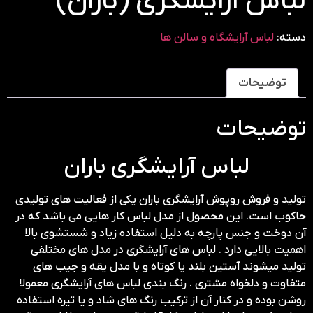
لباس آرایشگری (باران)
دسته:
لباس آرایشگاه و سالن ها
توضیحات
توضیحات
لباس آرایشگری باران
تولید و فروش روپوش آرایشگری باران یکی از فعالیت های تولیدی
حاکوب است. این محصول از مدل لباس کار هایی می باشد که در
آن دوخت و جنس پارچه به دلیل استفاده زیاد و شستشوی بالا
اهمیت بالایی دارد . لباس های آرایشگری در مدل های مختلفی
تولید میشوند آستین بلند یا کوتاه و با مدل یقه و جیب های
متفاوت و دلخواه مشتری . رنگ بندی لباس های آرایشگری معمولا
روشن بوده و در کنار آن از ترکیب رنگ های شاد و یا تیره استفاده