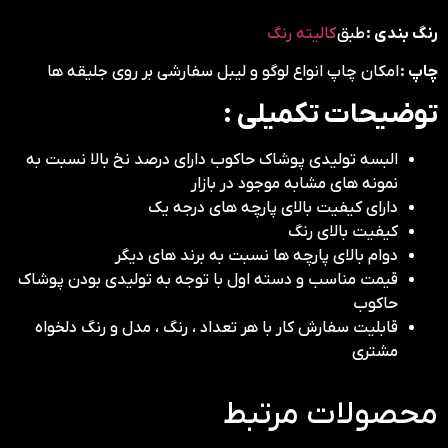
رنگ بندی :
طبق
کالیته رنگ
چاپ :
امکان چاپ انواع لوگو و لیبل سفارشی بر روی جلیقه ها
توضیحات تکمیلی :
البسه تولیدی پوشاک حاکوب دارای درصد نخ بالا نسبت به
نمونه های مشابه موجود در بازار
دارای کیفیت بالای پارچه های درجه یک
کیفیت بالای رنگ
دوام بالای پارچه ها نسبت به برند های دیگر
قیمت مناسب و دسته اول با توجه به تولیدی بودن پوشاک
حاکوب
قابلیت سفارش کار با هر تعداد ، رنگ ، مدل و رنگ دلخواه
مشتری
محصولات مرتبط