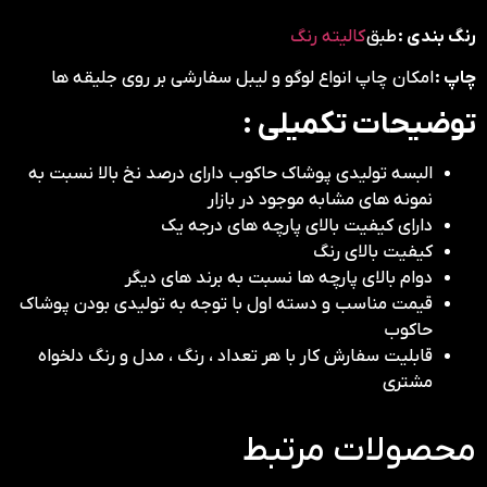
رنگ بندی :
طبق
کالیته رنگ
چاپ :
امکان چاپ انواع لوگو و لیبل سفارشی بر روی جلیقه ها
توضیحات تکمیلی :
البسه تولیدی پوشاک حاکوب دارای درصد نخ بالا نسبت به
نمونه های مشابه موجود در بازار
دارای کیفیت بالای پارچه های درجه یک
کیفیت بالای رنگ
دوام بالای پارچه ها نسبت به برند های دیگر
قیمت مناسب و دسته اول با توجه به تولیدی بودن پوشاک
حاکوب
قابلیت سفارش کار با هر تعداد ، رنگ ، مدل و رنگ دلخواه
مشتری
محصولات مرتبط