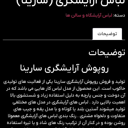
لباس آرایشگری (سارینا)
دسته:
لباس آرایشگاه و سالن ها
توضیحات
توضیحات
روپوش آرایشگری سارینا
تولید و فروش روپوش آرایشگری سارینا یکی از فعالیت های تولیدی
حاکوب است. این محصول از مدل لباس کار هایی می باشد که در
آن دوخت و جنس پارچه به دلیل استفاده زیاد و شستشوی بالا
اهمیت بالایی دارد . لباس های آرایشگری در مدل های مختلفی
تولید میشوند آستین بلند یا کوتاه و با مدل یقه و جیب های
متفاوت و دلخواه مشتری . رنگ بندی لباس های آرایشگری معمولا
روشن بوده و در کنار آن از ترکیب رنگ های شاد و یا تیره استفاده