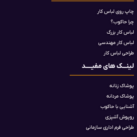
چاپ روی لباس کار
چرا حاکوب؟
لباس کار بزرگ
لباس کار مهندسی
طراحی لباس کار
لینـــک های مفیـــــد
پوشاک زنانه
پوشاک مردانه
آشنایی با حاکوب
روپوش آشپزی
طراحی فرم اداری سازمانی