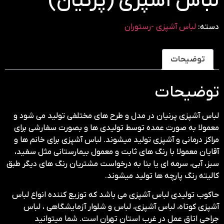
لباس آشپزی (پرنیان)
دسته:
لباس آشپزی -رستوران
توضیحات
توضیحات
لباس آشپزی پرنیان در مدل و طرح های مختلفی تولید می شود و
معمولا به صورت عمده توسط تولیدی ها و بصورت سفارشی برای
مراکز درمانی و آشپزی تولید میشوند. لباس آشپزی برای خانم ها و
آقایان معمولا با رنگ های ثابت و معمول بیمارستانی مثل سفید،
سبز، آبی، سرمه ای یا بنا به درخواست مشتریان رنگ های دیگر طبق
کالیته رنگ پارچه ها تولید میشوند.
حاکوب تولیدی لباس آشپزی می باشد که توزیع کننده انواع لباس
آشپزی کوتاه، لباس آشپزی، لباس و شلوار آزمایشگاهی ، لباس
جراحی اتاق عمل در غرب استان تهران است. شما میتوانید