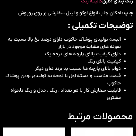
رنگ بندی :
طبق
کالیته رنگ
چاپ :
امکان چاپ انواع لوگو و لیبل سفارشی بر روی روپوش
توضیحات تکمیلی :
البسه تولیدی پوشاک حاکوب دارای درصد نخ بالا نسبت به
نمونه های مشابه موجود در بازار
دارای کیفیت بالای پارچه های درجه یک
کیفیت بالای رنگ
دوام بالای پارچه ها نسبت به برند های دیگر
قیمت مناسب و دسته اول با توجه به تولیدی بودن پوشاک
حاکوب
قابلیت سفارش کار با هر تعداد ، رنگ ، مدل و رنگ دلخواه
مشتری
محصولات مرتبط