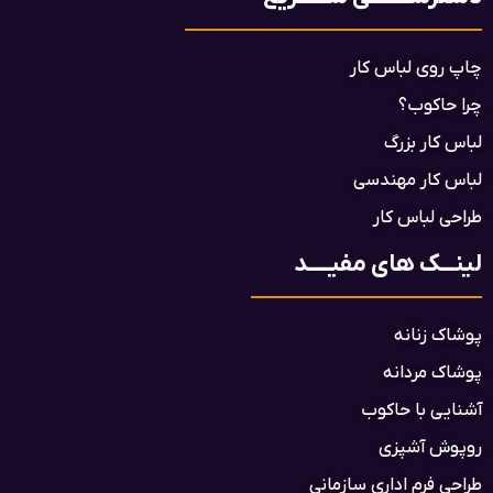
چاپ روی لباس کار
چرا حاکوب؟
لباس کار بزرگ
لباس کار مهندسی
طراحی لباس کار
لینـــک های مفیـــــد
پوشاک زنانه
پوشاک مردانه
آشنایی با حاکوب
روپوش آشپزی
طراحی فرم اداری سازمانی