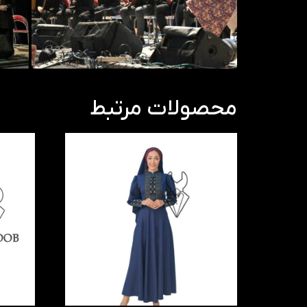
محصولات مرتبط