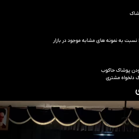
وشاک
نسبت به نمونه های مشابه موجود در بازار
بودن پوشاک حاکوب
نگ دلخواه مشتری