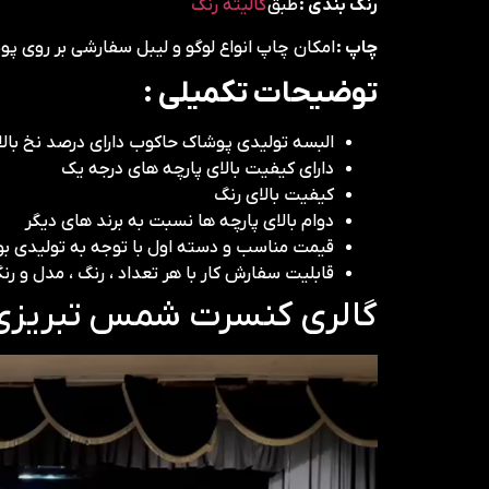
رنگ بندی :
طبق
کالیته رنگ
چاپ :
امکان چاپ انواع لوگو و لیبل سفارشی بر روی پ
توضیحات تکمیلی :
البسه تولیدی پوشاک حاکوب دارای درصد نخ بالا 
دارای کیفیت بالای پارچه های درجه یک
کیفیت بالای رنگ
دوام بالای پارچه ها نسبت به برند های دیگر
قیمت مناسب و دسته اول با توجه به تولیدی 
قابلیت سفارش کار با هر تعداد ، رنگ ، مدل و ر
گالری کنسرت شمس تبریزی