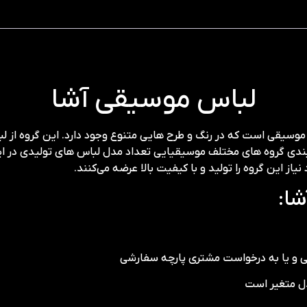
لباس موسیقی آشا
یقی است که در رنگ و طرح هایی متنوع وجود دارد. این گروه از لباس‌
دی گروه های مختلف موسیقیایی تعداد مدل لباس های تولیدی در این 
 این گروه را تولید و با کیفیت بالا عرضه می‌کنند.
ا:
 لی و یا به درخواست مشتری پارچه سفارشی
دل متغیر است