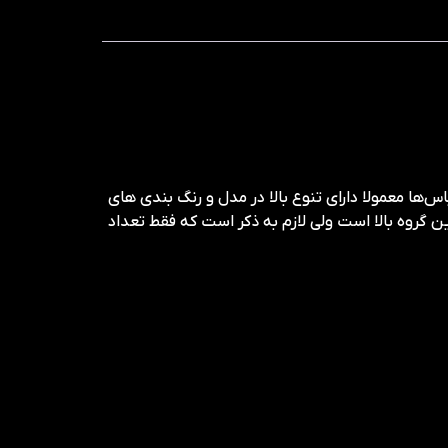
ها معمولا دارای تنوع بالا در مدل و رنگ بندی های
گروه بالا است ولی لازم به ذکر است که فقط تعداد