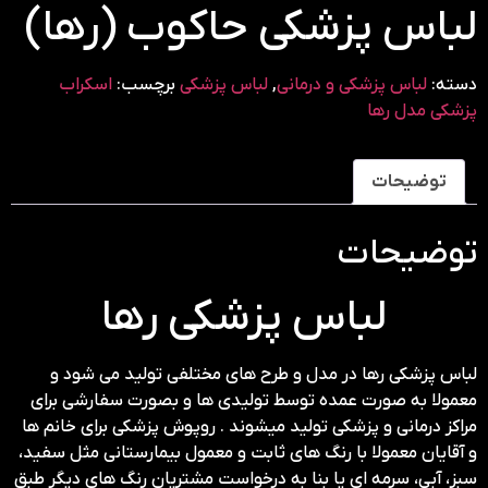
لباس پزشکی حاکوب (رها)
دسته:
لباس پزشکی و درمانی
,
لباس پزشکی
برچسب:
اسکراب
پزشکی مدل رها
توضیحات
توضیحات
لباس پزشکی رها
لباس پزشکی رها در مدل و طرح های مختلفی تولید می شود و
معمولا به صورت عمده توسط تولیدی ها و بصورت سفارشی برای
مراکز درمانی و پزشکی تولید میشوند . روپوش پزشکی برای خانم ها
و آقایان معمولا با رنگ های ثابت و معمول بیمارستانی مثل سفید،
سبز، آبی، سرمه ای یا بنا به درخواست مشتریان رنگ های دیگر طبق