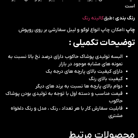
است
رنگ بندی :
طبق
کالیته رنگ
چاپ :
امکان چاپ انواع لوگو و لیبل سفارشی بر روی روپوش
توضیحات تکمیلی :
البسه تولیدی پوشاک حاکوب دارای درصد نخ بالا نسبت به
نمونه های مشابه موجود در بازار
دارای کیفیت بالای پارچه های درجه یک
کیفیت بالای رنگ
دوام بالای پارچه ها نسبت به برند های دیگر
قیمت مناسب و دسته اول با توجه به تولیدی بودن پوشاک
حاکوب
قابلیت سفارش کار با هر تعداد ، رنگ ، مدل و رنگ دلخواه
مشتری
محصولات مرتبط