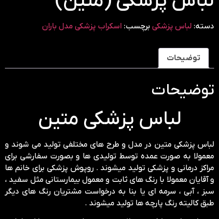
لباس پزشکی (متین)
دسته:
لباس پزشکی
برچسب:
اسکراب پزشکی مدل باران
توضیحات
توضیحات
لباس پزشکی متین
لباس پزشکی متین در مدل و طرح های مختلفی تولید می شوند و
معمولا به صورت عمده توسط تولیدی ها و بصورت سفارشی برای
مراکز درمانی و پزشکی تولید میشوند . روپوش پزشکی برای خانم ها
و آقایان معمولا با رنگ های ثابت و معمول بیمارستانی مثل سفید ،
سبز ، آبی ، سرمه ای یا بنا به درخواست مشتریان رنگ های دیگر
طبق کالیته رنگ پارچه ها تولید میشوند .