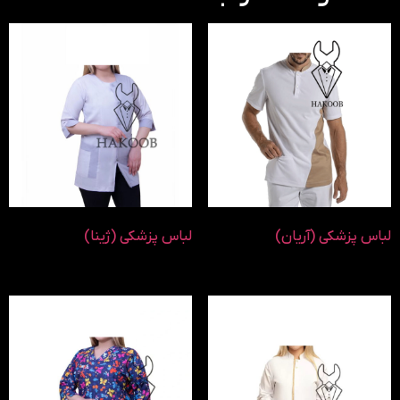
لباس پزشکی (آریان)
لباس پزشکی (ژینا)