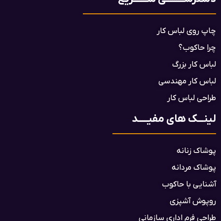
چاپ روی لباس کار
چرا حاکوب؟
لباس کار بزرگ
لباس کار مهندسی
طراحی لباس کار
لینـــک های مفیـــــد
پوشاک زنانه
پوشاک مردانه
آشنایی با حاکوب
روپوش آشپزی
طراحی فرم اداری سازمانی