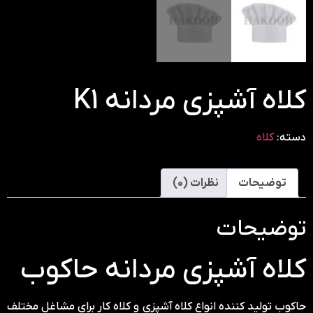
کلاه آشپزی مردانه K1
دسته:
کلاه
توضیحات
نظرات (0)
توضیحات
کلاه آشپزی مردانه حاکوب
حاکوب تولید کننده انواع کلاه آشپزی و کلاه کار برای مشاغل مختلف