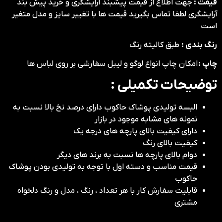
قیمت :
جهت اطلاع از قیمت پیشبند آرایشگری و خرید پیش بند
آرایشگری لطفا تماس بگیرید قیمت ها با تغییر سایز و مدل متغیر
است
رنگ بندی :
طبق کالیته رنگ
چاپ :
امکان چاپ انواع لوگو و لیبل سفارشی بر روی لباس ها
توضیحات تکمیلی :
البسه تولیدی پوشاک حاکوب دارای درصد نخ بالا نسبت به
نمونه های مشابه موجود در بازار
دارای کیفیت بالای پارچه های درجه یک
کیفیت بالای رنگ
دوام بالای پارچه ها نسبت به برند های دیگر
قیمت مناسب و دسته اول با توجه به تولیدی بودن پوشاک
حاکوب
قابلیت سفارش کار با هر تعداد ، رنگ ، مدل و رنگ دلخواه
مشتری