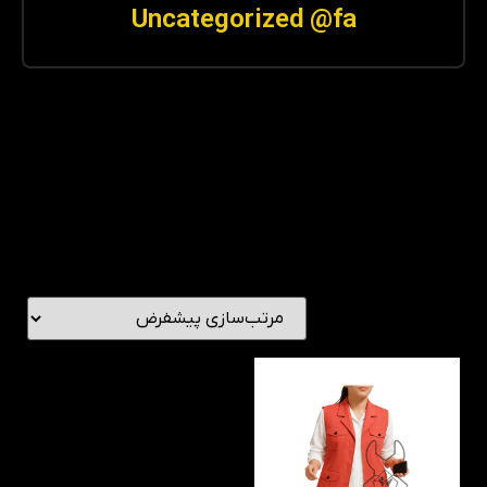
Uncategorized @fa