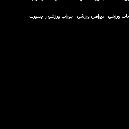
، تاپ ورزشی ، پیراهن ورزشی ، جوراب ورزشی را بصورت