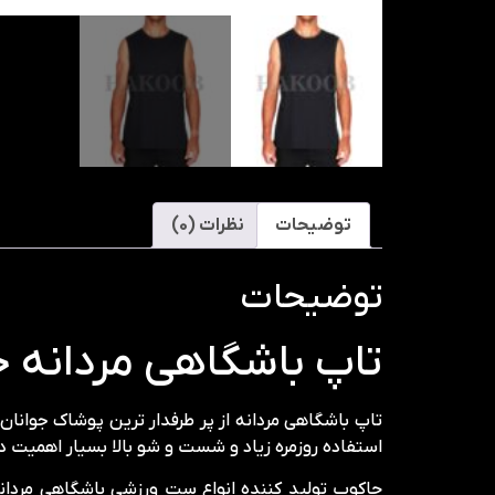
توضیحات
نظرات (0)
توضیحات
تاپ باشگاهی مردانه 
تاپ باشگاهی مردانه از پر طرفدار ترین پوشاک جوان
استفاده روزمره زیاد و شست و شو بالا بسیار اهمیت دار
حاکوب تولید کننده انواع ست ورزشی باشگاهی مردان