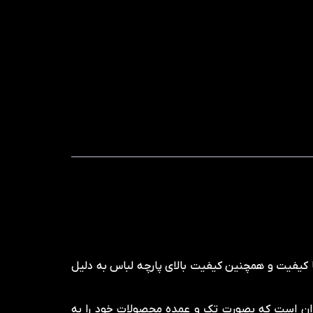
 کیفیت و همچنین کیفیت بالای پارچه لباس به دلیل
هران است که بصورت تک و عمده محصولات خود را به