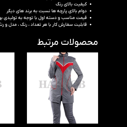
کیفیت بالای رنگ
دوام بالای پارچه ها نسبت به برند های دیگر
قیمت مناسب و دسته اول با توجه به تولیدی 
قابلیت سفارش کار با هر تعداد ، رنگ ، مدل و ر
محصولات مرتبط