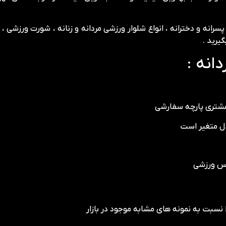
رانه و دخترانه ، انواع شلوار ورزشی مردانه و زنانه ، شورت ورزشی 
یرید .
نه :
 مشتری پارچه سفارشی
دل متغیر است
باس ورزشی
نسبت به نمونه های مشابه موجود در بازار