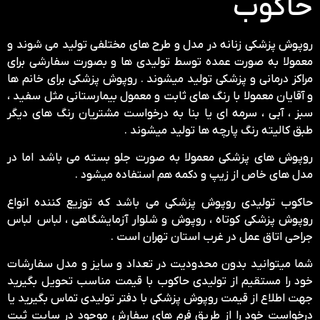
حاکوب
روپوش پزشکی زنانه در مدل و طرح های مختلفی تولید می شوند و
معمولا به صورت عمده توسط تولیدی ها و بصورت سفارشی برای
مراکز درمانی و پزشکی تولید میشوند . روپوش پزشکی برای خانم ها
و آقایان معمولا با رنگ های ثابت و معمول بیمارستانی مثل سفید ،
سبز ، آبی ، سرمه ای یا بنا به درخواست مشتریان رنگ های دیگر
طبق کالیته رنگ پارچه ها تولید میشوند .
روپوش های پزشکی معمولا به صورت جلو بسته می باشد اما در
مدل های خاص از زیپ و دکمه هم استفاده میشود .
حاکوب تولیدی روپوش پزشکی می باشد که توزیع کننده انواع
روپوش پزشکی کوتاه ، روپوش و شلوار آزمایشگاهی ، لباس لباس
جراحی اتاق عمل در غرب استان تهران است .
شما میتوانید بدون محدودیت در تعداد و سایز و مدل سفارشات
خود را مستقیم از تولیدی حاکوب با قیمت مناسب تحویل بگیرید
جهت اطلاع از قیمت روپوش پزشکی با دفتر تولیدی تماس بگیرید یا
درخواست خود را از طریق فرم های سفارش موجود در سایت ثبت