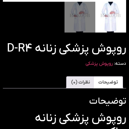
روپوش پزشکی زنانه D-R4
دسته:
روپوش پزشکی
توضیحات
نظرات (0)
توضیحات
روپوش پزشکی زنانه