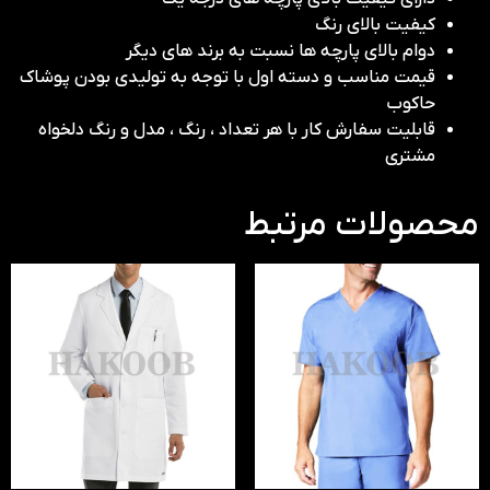
کیفیت بالای رنگ
دوام بالای پارچه ها نسبت به برند های دیگر
قیمت مناسب و دسته اول با توجه به تولیدی بودن پوشاک
حاکوب
قابلیت سفارش کار با هر تعداد ، رنگ ، مدل و رنگ دلخواه
مشتری
محصولات مرتبط