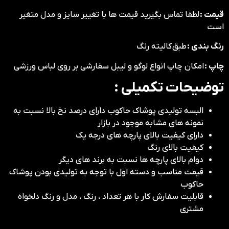
قیمت :
لطفا تماس بگیرید قیمت ها با تغییر سایز و مدل متغیر
است
رنگ بندی :
طبق کالیته رنگ
چاپ :
امکان چاپ انواع لوگو و لیبل سفارشی بر روی لباس ورزشی
توضیحات تکمیلی :
البسه تولیدی پوشاک حاکوب دارای درصد نخ بالا نسبت به
نمونه های مشابه موجود در بازار
دارای کیفیت بالای پارچه های درجه یک
کیفیت بالای رنگ
دوام بالای پارچه ها نسبت به برند های دیگر
قیمت مناسب و دسته اول با توجه به تولیدی بودن پوشاک
حاکوب
قابلیت سفارش کار با هر تعداد ، رنگ ، مدل و رنگ دلخواه
مشتری