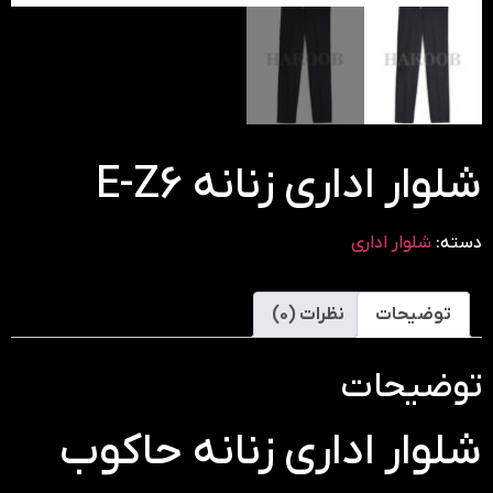
شلوار اداری زنانه E-Z6
دسته:
شلوار اداری
توضیحات
نظرات (0)
توضیحات
شلوار اداری زنانه حاکوب