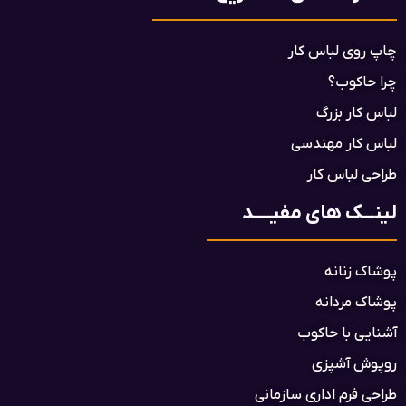
چاپ روی لباس کار
چرا حاکوب؟
لباس کار بزرگ
لباس کار مهندسی
طراحی لباس کار
لینـــک های مفیـــــد
پوشاک زنانه
پوشاک مردانه
آشنایی با حاکوب
روپوش آشپزی
طراحی فرم اداری سازمانی