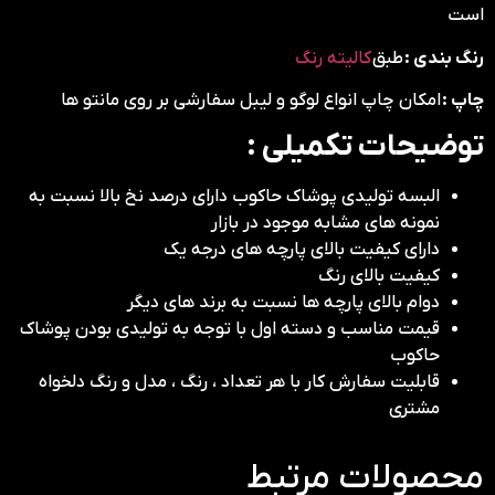
است
رنگ بندی :
طبق
کالیته رنگ
چاپ :
امکان چاپ انواع لوگو و لیبل سفارشی بر روی مانتو ها
توضیحات تکمیلی :
البسه تولیدی پوشاک حاکوب دارای درصد نخ بالا نسبت به
نمونه های مشابه موجود در بازار
دارای کیفیت بالای پارچه های درجه یک
کیفیت بالای رنگ
دوام بالای پارچه ها نسبت به برند های دیگر
قیمت مناسب و دسته اول با توجه به تولیدی بودن پوشاک
حاکوب
قابلیت سفارش کار با هر تعداد ، رنگ ، مدل و رنگ دلخواه
مشتری
محصولات مرتبط