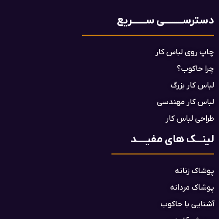
دسترســـــــــی ســـــــریع
چاپ روی لباس کار
چرا حاکوب؟
لباس کار بزرگ
لباس کار مهندسی
طراحی لباس کار
لینـــک های مفیـــــد
پوشاک زنانه
پوشاک مردانه
آشنایی با حاکوب