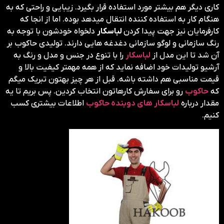
کاری دیگر هم بیشتر مورد استفاده قرار بگیرد. زیبایی و راحتی که به
هنگام کار به استفاده کننده انتقال میدهد بوده. اما از انجا که
کارفرمایان نیز جهت پیدا کردن
لباسکار
دلخواه خودشون با توجه به
رنگ سازمانی و لوگو سازمانی دغدغه هایی دارند. تولیدی حاکوب بر
آن شد تا این مدل از
لباسکار
را با تنوع در جنس و مدل و رنگ به
آرشیو تولیدات خود اضافه نماید که از همه مهمتر کیفیت بالا و
قیمت مناسبی هم داشته باشه. قبل از هر چیز بهتون تبریک میگم
که
حاکوب
رو برای سفارش کارهاتون انتخاب کردین. پس بریم تا یه
مقدار درباره
لباسکار های دوبنده حاکوب
اطلاعات بیشتری کسب
کنیم.